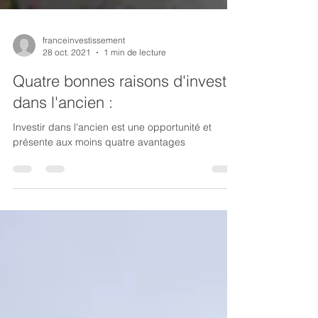
franceinvestissement
28 oct. 2021
1 min de lecture
Quatre bonnes raisons d'investir
dans l'ancien :
Investir dans l'ancien est une opportunité et
présente aux moins quatre avantages