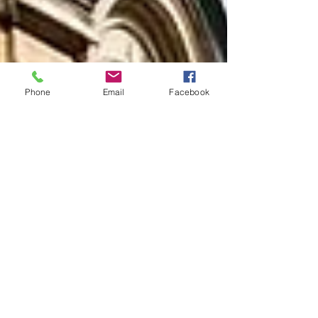
Phone
Email
Facebook