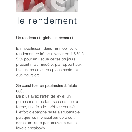
le rendement
Un rendement global intéressant
En investissant dans l'immobilier, le
rendement retiré peut varier de 1,5 % à
5 % pour un risque certes toujours
présent mais modéré, par rapport aux
fluctuations d’autres placements tels
que boursiers
Se constituer un patrimoine à faible
coût
De plus avec l'effet de levier un
patrimoine important se constitue à
terme, une fois le prêt remboursé.
L'effort d'épargne restera soutenable,
puisque les mensualités de crédit
seront en large part couverte par les
loyers encaissés.