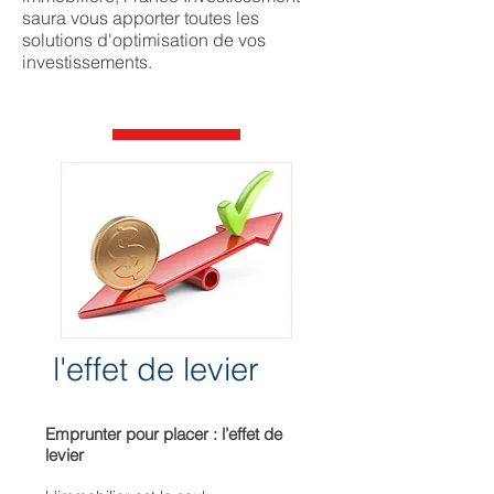
saura vous apporter toutes les
solutions d'optimisation de vos
investissements.
l'effet de levier
Emprun
ter pour placer : l’effet de
levier