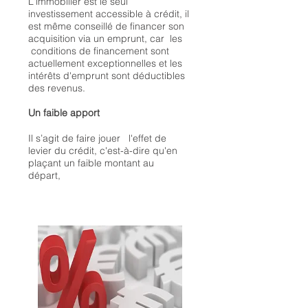
L'immobilier est le seul
investissement accessible à crédit, il
est même conseillé de financer son
acquisition via un emprunt, car les
conditions de financement sont
actuellement exceptionnelles et les
intérêts d'emprunt sont déductibles
des revenus.
Un faible apport
Il s’agit de faire jouer l'effet de
levier du crédit, c'est-à-dire qu'en
plaçant un faible montant au
départ,