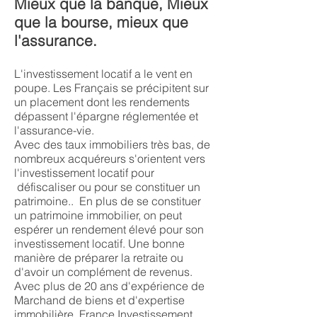
Mieux que la banque, Mieux
que la bourse, mieux que
l'assurance.
L'investissement locatif a le vent en
poupe. Les Français se précipitent sur
un placement dont les rendements
dépassent l'épargne réglementée et
l'assurance-vie.
Avec des taux immobiliers très bas, de
nombreux acquéreurs s'orientent vers
l'investissement locatif pour
défiscaliser ou pour se constituer un
patrimoine.. En plus de se constituer
un patrimoine immobilier, on peut
espérer un rendement élevé pour son
investissement locatif. Une bonne
manière de préparer la retraite ou
d'avoir un complément de revenus.
Avec plus de 20 ans d'expérience de
Marchand de biens et d'expertise
immobilière, France Investissement