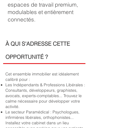
espaces de travail premium,
modulables et entièrement
connectés.
À QUI S'ADRESSE CETTE
OPPORTUNITÉ ?
Cet ensemble immobilier est idéalement
calibré pour :
Les Indépendants & Professions Libérales :
Consultants, développeurs, graphistes,
avocats, experts-comptables... Trouvez le
calme nécessaire pour développer votre
activité.
Le secteur Paramédical : Psychologues,
infirmières libérales, orthophonistes...
Installez votre cabinet dans un lieu