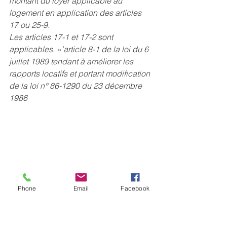
montant du loyer applicable au 
logement en application des articles 
17 ou 25-9.
Les articles 17-1 et 17-2 sont 
applicables. »’article 8-1 de la loi 
du 6 
juillet 1989 tendant à améliorer les 
rapports locatifs et portant modification 
de la loi n° 86-1290 du 23 décembre 
1986
Phone
Email
Facebook