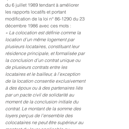
du 6 juillet 1989 tendant à améliorer 
les rapports locatifs et portant 
modification de la loi n° 86-1290 du 23 
décembre 1986
 avec ces mots :
« La colocation est définie comme la 
location d’un même logement par 
plusieurs locataires, constituant leur 
résidence principale, et formalisée par 
la conclusion d’un contrat unique ou 
de plusieurs contrats entre les 
locataires et le bailleur, à l’exception 
de la location consentie exclusivement 
à des époux ou à des partenaires liés 
par un pacte civil de solidarité au 
moment de la conclusion initiale du 
contrat. Le montant de la somme des 
loyers perçus de l’ensemble des 
colocataires ne peut être supérieur au 