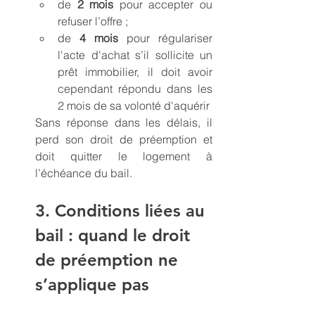
de 
2 mois
 pour accepter ou 
refuser l’offre ;
de 
4 mois
 pour régulariser 
l'acte d'achat s’il sollicite un 
prêt immobilier, il doit avoir 
cependant répondu dans les 
2 mois de sa volonté d'aquérir
Sans réponse dans les délais, il 
perd son droit de préemption et 
doit quitter le logement à 
l’échéance du bail.
3. Conditions liées au 
bail : quand le droit 
de préemption ne 
s’applique pas