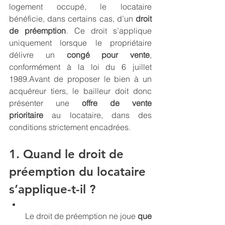
logement occupé, le locataire 
bénéficie, dans certains cas, d’un 
droit 
de préemption
. Ce droit s’applique 
uniquement lorsque le propriétaire 
délivre un 
congé pour vente
, 
conformément à la loi du 6 juillet 
1989.Avant de proposer le bien à un 
acquéreur tiers, le bailleur doit donc 
présenter une 
offre de vente 
prioritaire
 au locataire, dans des 
conditions strictement encadrées.
1. Quand le droit de 
préemption du locataire 
s’applique-t-il ?
Le droit de préemption ne joue 
que 