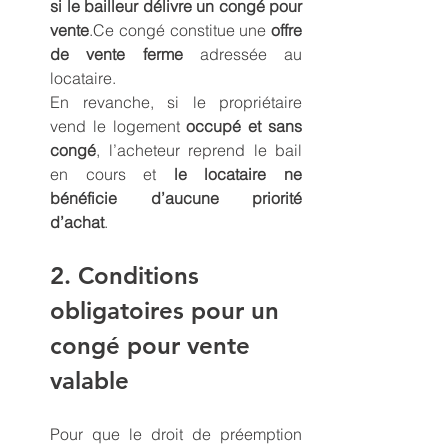
si le bailleur délivre un congé pour 
vente
.Ce congé constitue une 
offre 
de vente ferme
 adressée au 
locataire.
En revanche, si le propriétaire 
vend le logement 
occupé et sans 
congé
, l’acheteur reprend le bail 
en cours et 
le locataire ne 
bénéficie d’aucune priorité 
d’achat
.
2. Conditions 
obligatoires pour un 
congé pour vente 
valable
Pour que le droit de préemption 