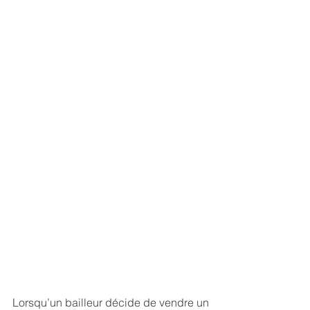
Lorsqu’un bailleur décide de vendre un 