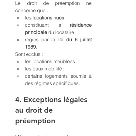
Le droit de préemption ne 
concerne que :
les 
locations nues
 ;
constituant la 
résidence 
principale
 du locataire ;
régies par la 
loi du 6 juillet 
1989
.
Sont exclus :
les locations meublées ;
les baux mobilité ;
certains logements soumis à 
des régimes spécifiques.
4. Exceptions légales 
au droit de 
préemption