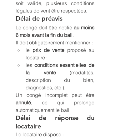
soit valide, plusieurs conditions 
légales doivent être respectées.
Délai de préavis
Le congé doit être notifié 
au moins 
6 mois avant la fin du bail
.
Il doit obligatoirement mentionner :
le 
prix de vente
 proposé au 
locataire ;
les 
conditions essentielles de 
la vente
 (modalités, 
description du bien, 
diagnostics, etc.).
Un congé incomplet peut être 
annulé
, ce qui prolonge 
automatiquement le bail.
Délai de réponse du 
locataire
Le locataire dispose :